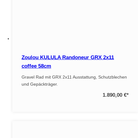
Zoulou KULULA Randoneur GRX 2x11
coffee 58cm
Gravel Rad mit GRX 2x11 Ausstattung, Schutzblechen
und Gepäckträger.
1.890,00 €
*