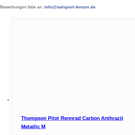
Bewerbungen bitte an:
info@radsport-lenzen.de
Thompson Pilot Rennrad Carbon Anthrazit
Metallic M