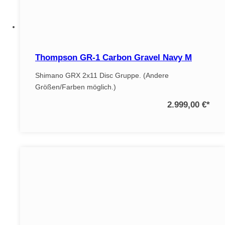
Thompson GR-1 Carbon Gravel Navy M
Shimano GRX 2x11 Disc Gruppe. (Andere
Größen/Farben möglich.)
2.999,00 €
*