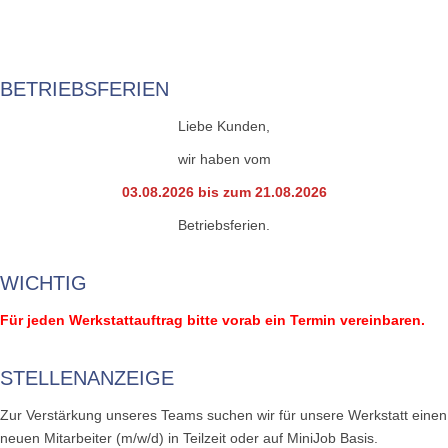
BETRIEBSFERIEN
Liebe Kunden,
wir haben vom
03.08.2026 bis zum 21.08.2026
Betriebsferien.
WICHTIG
Für jeden Werkstattauftrag bitte vorab ein Termin vereinbaren.
STELLENANZEIGE
Zur Verstärkung unseres Teams suchen wir für unsere Werkstatt einen
neuen Mitarbeiter (m/w/d) in Teilzeit oder auf MiniJob Basis.