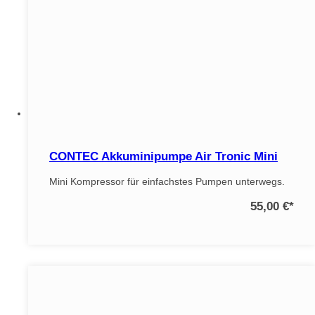
CONTEC Akkuminipumpe Air Tronic Mini
Mini Kompressor für einfachstes Pumpen unterwegs.
55,00 €
*