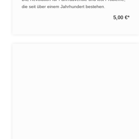
die seit über einem Jahrhundert bestehen.
5,00 €
*