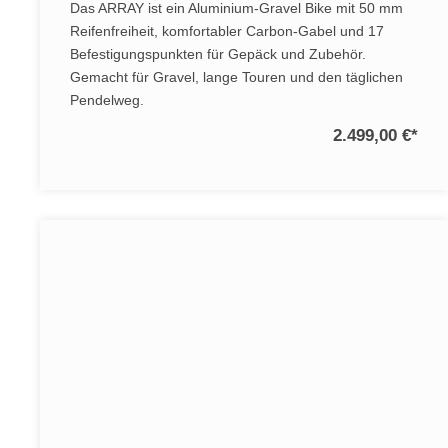
Das ARRAY ist ein Aluminium-Gravel Bike mit 50 mm
Reifenfreiheit, komfortabler Carbon-Gabel und 17
Befestigungspunkten für Gepäck und Zubehör.
Gemacht für Gravel, lange Touren und den täglichen
Pendelweg.
2.499,00 €
*