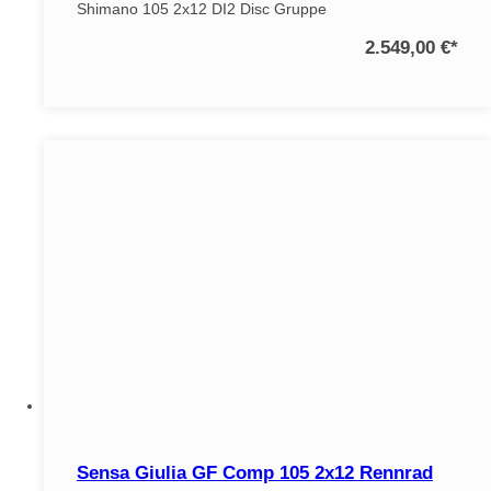
Shimano 105 2x12 DI2 Disc Gruppe
2.549,00 €
*
Sensa Giulia GF Comp 105 2x12 Rennrad