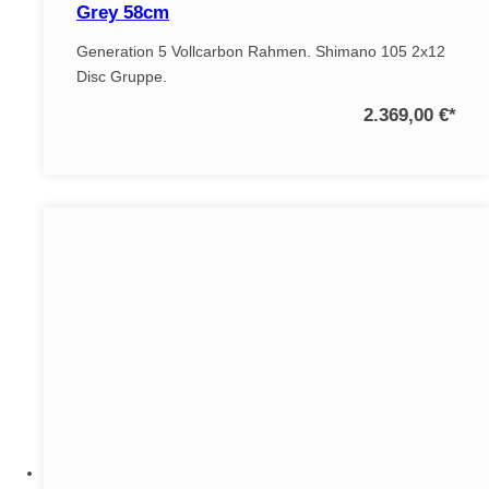
Grey 58cm
Generation 5 Vollcarbon Rahmen. Shimano 105 2x12
Disc Gruppe.
2.369,00 €
*