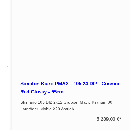
Simplon Kiaro PMAX - 105 24 DI2 - Cosmic
Red Glossy - 55cm
Shimano 105 DI2 2x12 Gruppe. Mavic Ksyrium 30
Laufräder. Mahle X20 Antrieb.
5.289,00 €
*