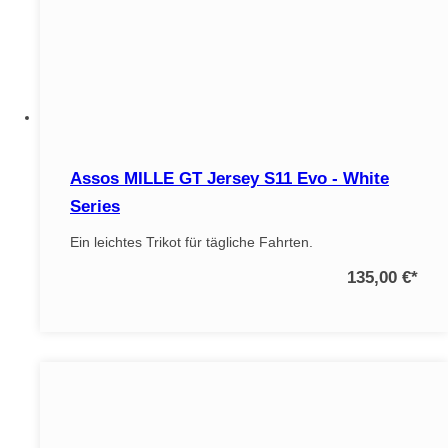
Assos MILLE GT Jersey S11 Evo - White
Series
Ein leichtes Trikot für tägliche Fahrten.
135,00 €
*