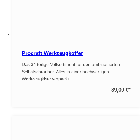
Procraft Werkzeugkoffer
Das 34 teilige Vollsortiment für den ambitionierten
Selbstschrauber. Alles in einer hochwertigen
Werkzeugkiste verpackt.
89,00 €
*