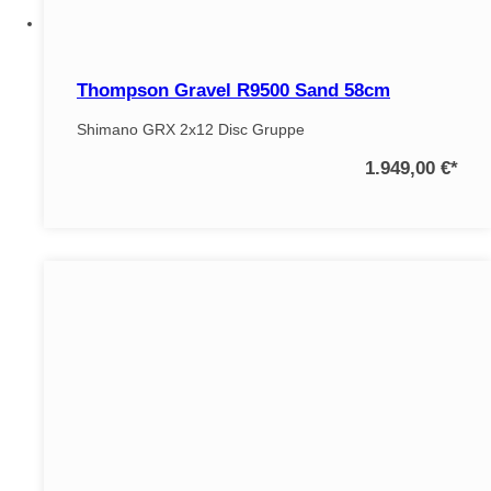
Thompson Gravel R9500 Sand 58cm
Shimano GRX 2x12 Disc Gruppe
1.949,00 €
*