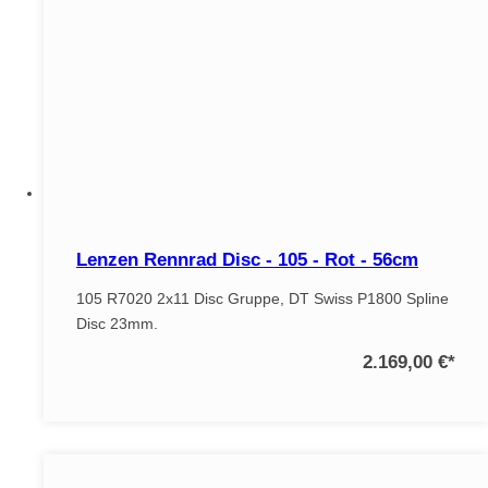
Lenzen Rennrad Disc - 105 - Rot - 56cm
105 R7020 2x11 Disc Gruppe, DT Swiss P1800 Spline
Disc 23mm.
2.169,00 €
*