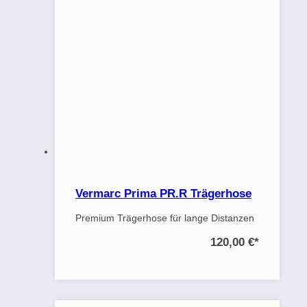
Vermarc Prima PR.R Trägerhose
Premium Trägerhose für lange Distanzen
120,00 €
*