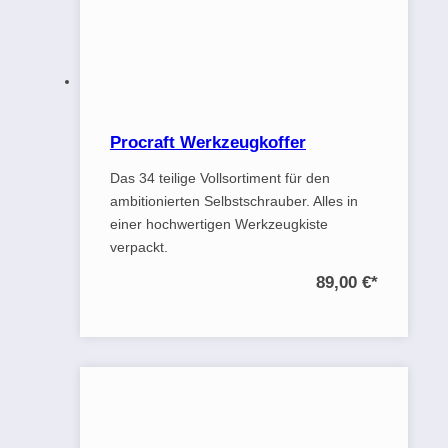
Procraft Werkzeugkoffer
Das 34 teilige Vollsortiment für den
ambitionierten Selbstschrauber. Alles in
einer hochwertigen Werkzeugkiste
verpackt.
89,00 €
*