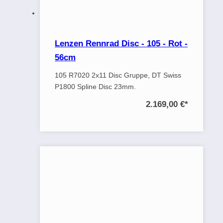
Lenzen Rennrad Disc - 105 - Rot -
56cm
105 R7020 2x11 Disc Gruppe, DT Swiss
P1800 Spline Disc 23mm.
2.169,00 €
*