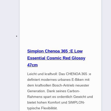
Simplon Chenoa 365 :E Low
Essential Cosmic Red Glossy
47cm
Leicht und kraftvoll: Das CHENOA 365 :e
definiert modernes urbanes E-Biken mit
dem kraftvollen Bosch-Antrieb neuester
Generation. Dank seines Carbon-
Rahmens spart es ordentlich Gewicht und
bietet hohen Komfort und SIMPLON-
typische Flexibilität.