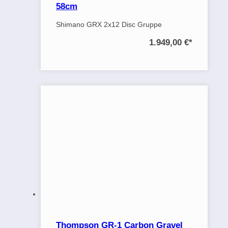
58cm
Shimano GRX 2x12 Disc Gruppe
1.949,00 €
*
Thompson GR-1 Carbon Gravel