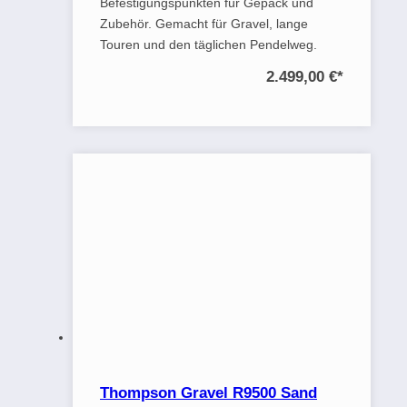
Befestigungspunkten für Gepäck und
Zubehör. Gemacht für Gravel, lange
Touren und den täglichen Pendelweg.
2.499,00 €
*
Thompson Gravel R9500 Sand