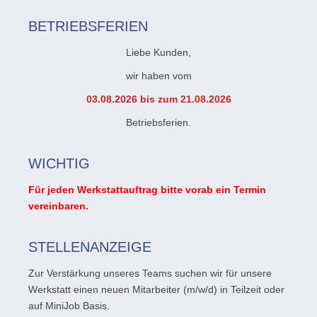
BETRIEBSFERIEN
Liebe Kunden,
wir haben vom
03.08.2026 bis zum 21.08.2026
Betriebsferien.
WICHTIG
Für jeden Werkstattauftrag bitte vorab ein Termin
vereinbaren.
STELLENANZEIGE
Zur Verstärkung unseres Teams suchen wir für unsere
Werkstatt einen neuen Mitarbeiter (m/w/d) in Teilzeit oder
auf MiniJob Basis.