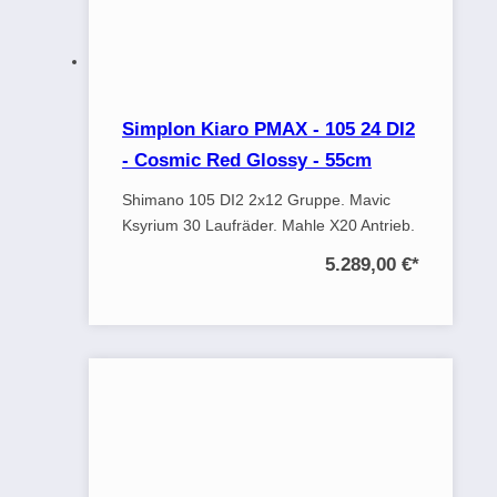
Simplon Kiaro PMAX - 105 24 DI2
- Cosmic Red Glossy - 55cm
Shimano 105 DI2 2x12 Gruppe. Mavic
Ksyrium 30 Laufräder. Mahle X20 Antrieb.
5.289,00 €
*