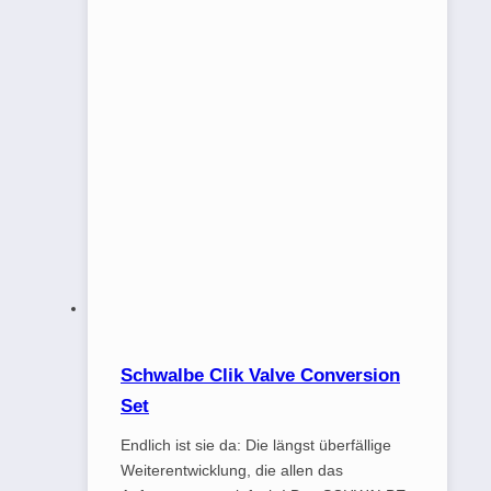
Schwalbe Clik Valve Conversion
Set
Endlich ist sie da: Die längst überfällige
Weiterentwicklung, die allen das