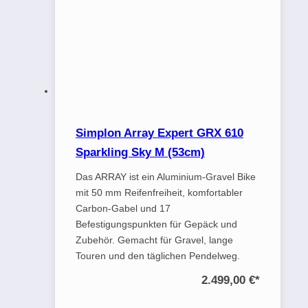
Simplon Array Expert GRX 610
Sparkling Sky M (53cm)
Das ARRAY ist ein Aluminium-Gravel Bike
mit 50 mm Reifenfreiheit, komfortabler
Carbon-Gabel und 17
Befestigungspunkten für Gepäck und
Zubehör. Gemacht für Gravel, lange
Touren und den täglichen Pendelweg.
2.499,00 €
*