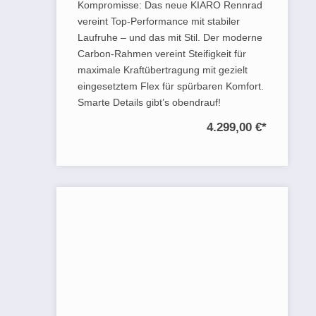
Kompromisse: Das neue KIARO Rennrad
vereint Top-Performance mit stabiler
Laufruhe – und das mit Stil. Der moderne
Carbon-Rahmen vereint Steifigkeit für
maximale Kraftübertragung mit gezielt
eingesetztem Flex für spürbaren Komfort.
Smarte Details gibt’s obendrauf!
4.299,00 €
*