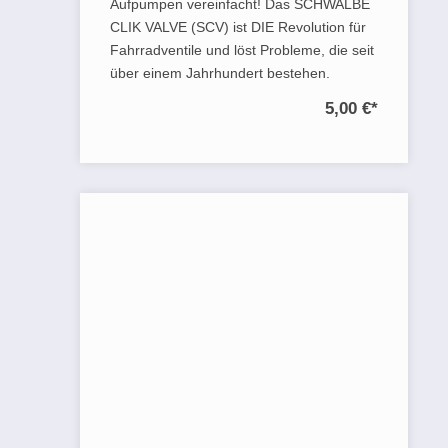
Aufpumpen vereinfacht! Das SCHWALBE
CLIK VALVE (SCV) ist DIE Revolution für
Fahrradventile und löst Probleme, die seit
über einem Jahrhundert bestehen.
5,00 €
*