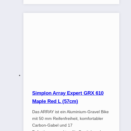
Simplon Array Expert GRX 610
Maple Red L (57cm)
Das ARRAY ist ein Aluminium-Gravel Bike
mit 50 mm Reifenfreiheit, komfortabler
Carbon-Gabel und 17