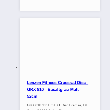
Lenzen Fitness-Crossrad Disc -
GRX 810 - Basaltgrau-Matt -
52cm
GRX 810 1x11 mit XT Disc Bremse, DT