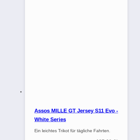
Assos MILLE GT Jersey S11 Evo -
White Series
Ein leichtes Trikot für tägliche Fahrten.