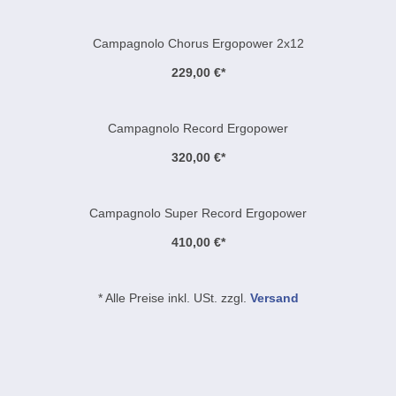
Campagnolo Chorus Ergopower 2x12
229,00 €
*
Campagnolo Record Ergopower
320,00 €
*
Campagnolo Super Record Ergopower
410,00 €
*
* Alle Preise inkl. USt. zzgl.
Versand