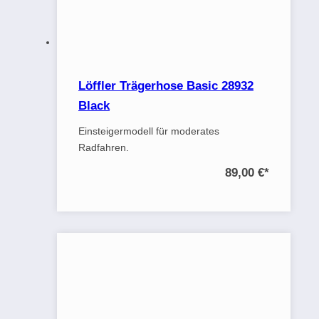
Löffler Trägerhose Basic 28932
Black
Einsteigermodell für moderates
Radfahren.
89,00 €
*