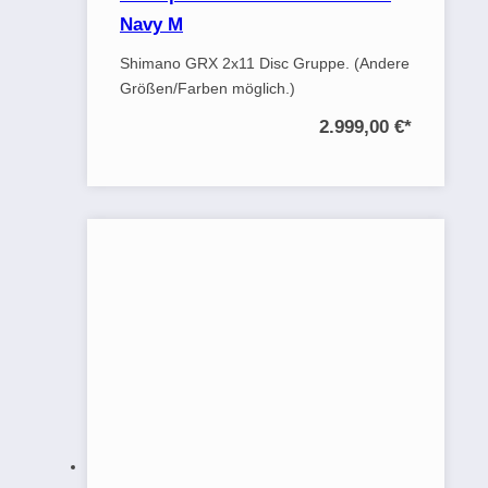
Navy M
Shimano GRX 2x11 Disc Gruppe. (Andere
Größen/Farben möglich.)
2.999,00 €
*