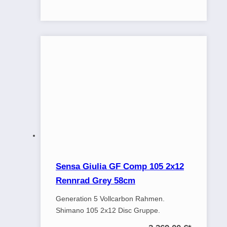
Sensa Giulia GF Comp 105 2x12
Rennrad Grey 58cm
Generation 5 Vollcarbon Rahmen.
Shimano 105 2x12 Disc Gruppe.