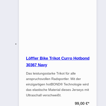
Löffler Bike Trikot Curro Hotbond
30367 Navy
Das leistungsstarke Trikot für alle
anspruchsvollen Radsportler. Mit der
einzigartigen hotBOND® Technologie wird
das elastische Material dieses Jerseys mit
Ultraschall verschweißt.
99,00 €
*