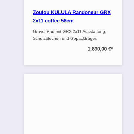
Zoulou KULULA Randoneur GRX
2x11 coffee 58cm
Gravel Rad mit GRX 2x11 Ausstattung,
Schutzblechen und Gepäckträger.
1.890,00 €
*