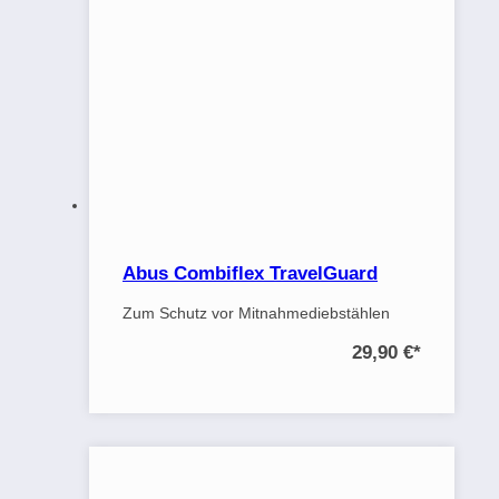
Abus Combiflex TravelGuard
Zum Schutz vor Mitnahmediebstählen
29,90 €
*