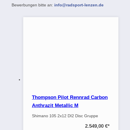
Bewerbungen bitte an:
info@radsport-lenzen.de
Thompson Pilot Rennrad Carbon
Anthrazit Metallic M
Shimano 105 2x12 DI2 Disc Gruppe
2.549,00 €
*