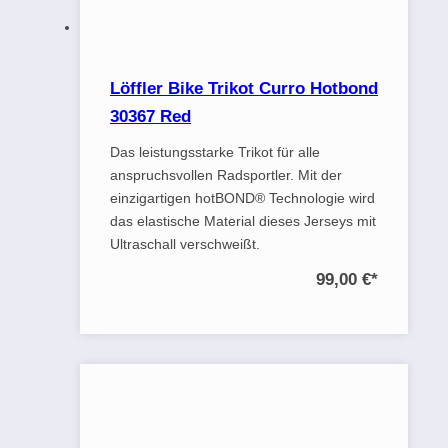
Löffler Bike Trikot Curro Hotbond
30367 Red
Das leistungsstarke Trikot für alle
anspruchsvollen Radsportler. Mit der
einzigartigen hotBOND® Technologie wird
das elastische Material dieses Jerseys mit
Ultraschall verschweißt.
99,00 €
*